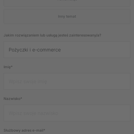
Inny temat
Jakim rozwiązaniem lub usługą jesteś zainteresowany/a?
Imię*
Nazwisko*
Służbowy adres e-mail*