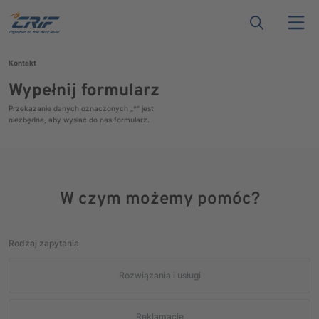
Kontakt
Wypełnij formularz
Przekazanie danych oznaczonych „*” jest
niezbędne, aby wysłać do nas formularz.
W czym możemy pomóc?
Rodzaj zapytania
Rozwiązania i usługi
Reklamacje