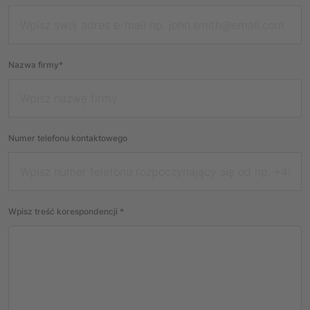
Nazwa firmy*
Numer telefonu kontaktowego
Wpisz treść korespondencji *