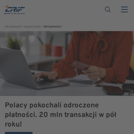
Aktualności i wydarzenia
Aktualności
Polacy pokochali odroczone
płatności. 20 mln transakcji w pół
roku!